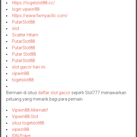
https://togelslot88.cc/
login vipwin88
https://www.fixmyacllc.com/
PutarSlot88
slot
Scatter Hitam
PutarSlot88
PutarSlot88
Putar Slot88
PutarSlot88
slot gacor hari ini
vipwin88
togelslot88
Bermain di situs
daftar slot gacor
seperti Slot777 menawarkan
peluang yang menarik bagi para pemain.
Vipwin88 Alternatif
Vipwin88 Slot
situs togelslot88
vipwin88
IDN Poker