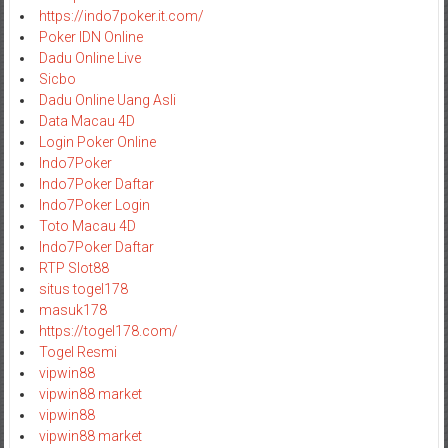
https://indo7poker.it.com/
Poker IDN Online
Dadu Online Live
Sicbo
Dadu Online Uang Asli
Data Macau 4D
Login Poker Online
Indo7Poker
Indo7Poker Daftar
Indo7Poker Login
Toto Macau 4D
Indo7Poker Daftar
RTP Slot88
situs togel178
masuk178
https://togel178.com/
Togel Resmi
vipwin88
vipwin88 market
vipwin88
vipwin88 market