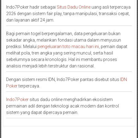
Indo7Poker hadir sebagai
Situs Dadu Online
uang asli terpercaya
2026 dengan sistem fair play, tanpa manipulasi, transaksi cepat,
dan layanan aktif 24 jam.
Bagi pemain togel berpengalaman, data pengeluaran bukan
sekadar angka, melainkan fondasi utama dalam menyusun
prediksi. Melalui
pengeluaran toto macau hari ini
, pemain dapat
melihat pola, tren angka yang sering muncul, serta hasil
sebelumnya secara kronologis. Hal ini membantu proses
analisis menjadi lebih terstruktur dan rasional.
Dengan sistem resmi IDN, Indo7Poker pantas disebut situs
IDN
Poker
terpercaya.
Indo7Poker
situs dadu online menghadirkan ekosistem
permainan adil dengan teknologi acak modern dan kontrol
sistem yang dapat dipercaya pemain.