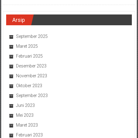
Arsip
September 2025
Maret 2025
Februari 2025
Desember 2023
November 2023
Oktober 2023
September 2023
Juni 2023
Mei 2023
Maret 2023
Februari 2023