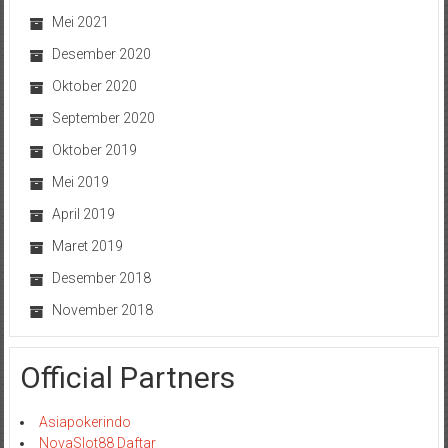
Mei 2021
Desember 2020
Oktober 2020
September 2020
Oktober 2019
Mei 2019
April 2019
Maret 2019
Desember 2018
November 2018
Official Partners
Asiapokerindo
NovaSlot88 Daftar