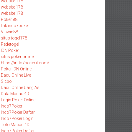
website 178
website 178
website 178
Poker 88
link indo7poker
Vipwin88
situs togel178
Pedetogel
IDN Poker
situs poker online
https://indo7poker.it.com/
Poker IDN Online
Dadu Online Live
Sicbo
Dadu Online Uang Asli
Data Macau 4D
Login Poker Online
Indo7Poker
Indo7Poker Daftar
Indo7Poker Login
Toto Macau 4D
Indo7Poker Daftar