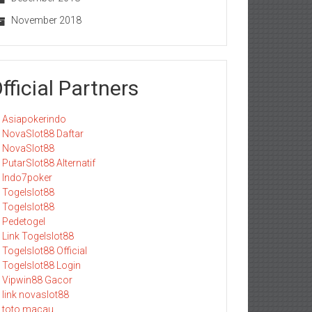
November 2018
fficial Partners
Asiapokerindo
NovaSlot88 Daftar
NovaSlot88
PutarSlot88 Alternatif
Indo7poker
Togelslot88
Togelslot88
Pedetogel
Link Togelslot88
Togelslot88 Official
Togelslot88 Login
Vipwin88 Gacor
link novaslot88
toto macau