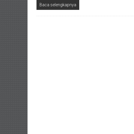
Baca selengkapnya