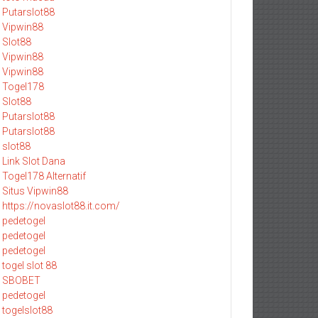
Putarslot88
Vipwin88
Slot88
Vipwin88
Vipwin88
Togel178
Slot88
Putarslot88
Putarslot88
slot88
Link Slot Dana
Togel178 Alternatif
Situs Vipwin88
https://novaslot88.it.com/
pedetogel
pedetogel
pedetogel
togel slot 88
SBOBET
pedetogel
togelslot88