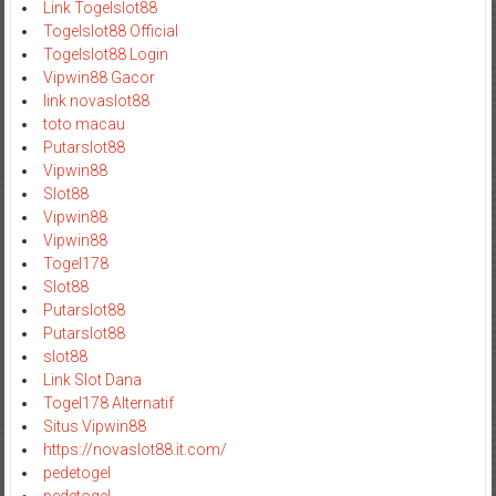
Link Togelslot88
Togelslot88 Official
Togelslot88 Login
Vipwin88 Gacor
link novaslot88
toto macau
Putarslot88
Vipwin88
Slot88
Vipwin88
Vipwin88
Togel178
Slot88
Putarslot88
Putarslot88
slot88
Link Slot Dana
Togel178 Alternatif
Situs Vipwin88
https://novaslot88.it.com/
pedetogel
pedetogel