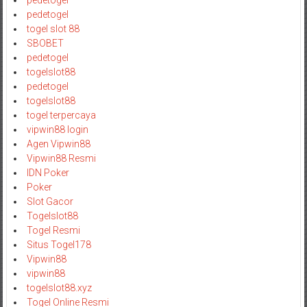
pedetogel
togel slot 88
SBOBET
pedetogel
togelslot88
pedetogel
togelslot88
togel terpercaya
vipwin88 login
Agen Vipwin88
Vipwin88 Resmi
IDN Poker
Poker
Slot Gacor
Togelslot88
Togel Resmi
Situs Togel178
Vipwin88
vipwin88
togelslot88.xyz
Togel Online Resmi