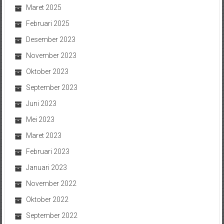
Maret 2025
Februari 2025
Desember 2023
November 2023
Oktober 2023
September 2023
Juni 2023
Mei 2023
Maret 2023
Februari 2023
Januari 2023
November 2022
Oktober 2022
September 2022