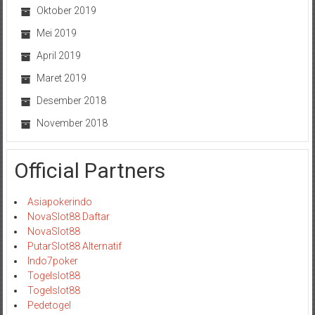
Oktober 2019
Mei 2019
April 2019
Maret 2019
Desember 2018
November 2018
Official Partners
Asiapokerindo
NovaSlot88 Daftar
NovaSlot88
PutarSlot88 Alternatif
Indo7poker
Togelslot88
Togelslot88
Pedetogel