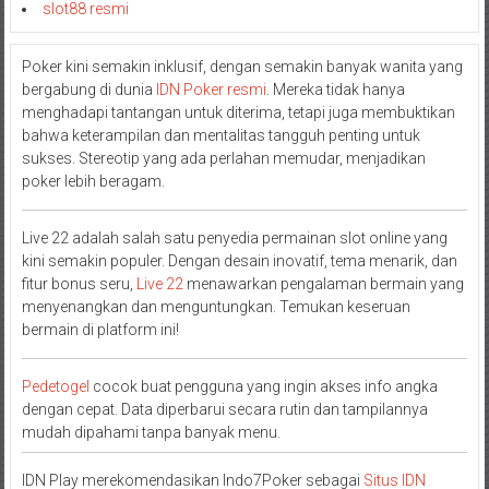
slot88 resmi
Poker kini semakin inklusif, dengan semakin banyak wanita yang
bergabung di dunia
IDN Poker resmi
. Mereka tidak hanya
menghadapi tantangan untuk diterima, tetapi juga membuktikan
bahwa keterampilan dan mentalitas tangguh penting untuk
sukses. Stereotip yang ada perlahan memudar, menjadikan
poker lebih beragam.
Live 22 adalah salah satu penyedia permainan slot online yang
kini semakin populer. Dengan desain inovatif, tema menarik, dan
fitur bonus seru,
Live 22
menawarkan pengalaman bermain yang
menyenangkan dan menguntungkan. Temukan keseruan
bermain di platform ini!
Pedetogel
cocok buat pengguna yang ingin akses info angka
dengan cepat. Data diperbarui secara rutin dan tampilannya
mudah dipahami tanpa banyak menu.
IDN Play merekomendasikan Indo7Poker sebagai
Situs IDN