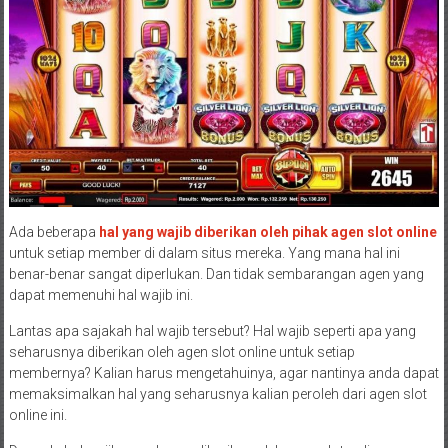
Ada beberapa
hal yang wajib diberikan oleh pihak agen slot online
untuk setiap member di dalam situs mereka. Yang mana hal ini
benar-benar sangat diperlukan. Dan tidak sembarangan agen yang
dapat memenuhi hal wajib ini.
Lantas apa sajakah hal wajib tersebut? Hal wajib seperti apa yang
seharusnya diberikan oleh agen slot online untuk setiap
membernya? Kalian harus mengetahuinya, agar nantinya anda dapat
memaksimalkan hal yang seharusnya kalian peroleh dari agen slot
online ini.