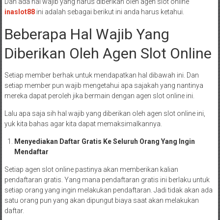
Dan ada hal wajib yang harus diberikan oleh agen slot online
inaslot88
ini adalah sebagai berikut ini anda harus ketahui.
Beberapa Hal Wajib Yang
Diberikan Oleh Agen Slot Online
Setiap member berhak untuk mendapatkan hal dibawah ini. Dan
setiap member pun wajib mengetahui apa sajakah yang nantinya
mereka dapat peroleh jika bermain dengan agen slot online ini.
Lalu apa saja sih hal wajib yang diberikan oleh agen slot online ini,
yuk kita bahas agar kita dapat memaksimalkannya.
Menyediakan Daftar Gratis Ke Seluruh Orang Yang Ingin
Mendaftar
Setiap agen slot online pastinya akan memberikan kalian
pendaftaran gratis. Yang mana pendaftaran gratis ini berlaku untuk
setiap orang yang ingin melakukan pendaftaran. Jadi tidak akan ada
satu orang pun yang akan dipungut biaya saat akan melakukan
daftar.