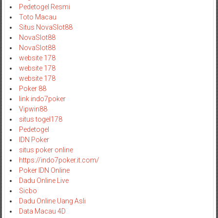
Pedetogel Resmi
Toto Macau
Situs NovaSlot88
NovaSlot88
NovaSlot88
website 178
website 178
website 178
Poker 88
link indo7poker
Vipwin88
situs togel178
Pedetogel
IDN Poker
situs poker online
https://indo7poker.it.com/
Poker IDN Online
Dadu Online Live
Sicbo
Dadu Online Uang Asli
Data Macau 4D