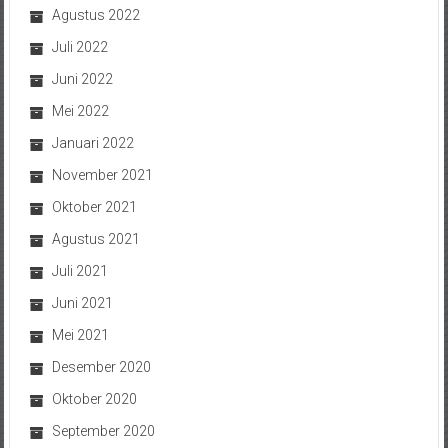
Agustus 2022
Juli 2022
Juni 2022
Mei 2022
Januari 2022
November 2021
Oktober 2021
Agustus 2021
Juli 2021
Juni 2021
Mei 2021
Desember 2020
Oktober 2020
September 2020