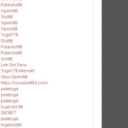
Putarslot88
Vipwin88
Slot88
Vipwin88
Vipwin88
Togel178
Slot88
Putarslot88
Putarslot88
slot88
Link Slot Dana
Togel178 Alternatif
Situs Vipwin88
https://novaslot88.it.com/
pedetogel
pedetogel
pedetogel
togel slot 88
SBOBET
pedetogel
togelslot88