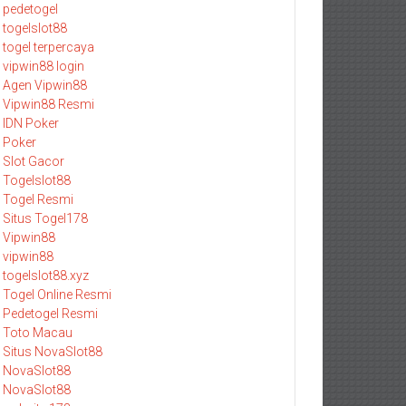
pedetogel
togelslot88
togel terpercaya
vipwin88 login
Agen Vipwin88
Vipwin88 Resmi
IDN Poker
Poker
Slot Gacor
Togelslot88
Togel Resmi
Situs Togel178
Vipwin88
vipwin88
togelslot88.xyz
Togel Online Resmi
Pedetogel Resmi
Toto Macau
Situs NovaSlot88
NovaSlot88
NovaSlot88