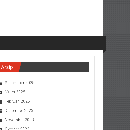
Arsip
September 2025
Maret 2025
Februari 2025
Desember 2023
November 2023
Oktober 2023