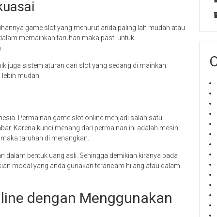
 kuasai
ilihannya game slot yang menurut anda paling lah mudah atau
dalam memainkan taruhan maka pasti untuk
.
O
ik juga sistem aturan dari slot yang sedang di mainkan.
lebih mudah.
onesia. Permainan game slot online menjadi salah satu
bar. Karena kunci menang dari permainan ini adalah mesin
 maka taruhan di menangkan.
dalam bentuk uang asli. Sehingga demikian kiranya pada
mikian modal yang anda gunakan terancam hilang atau dalam
nline dengan Menggunakan