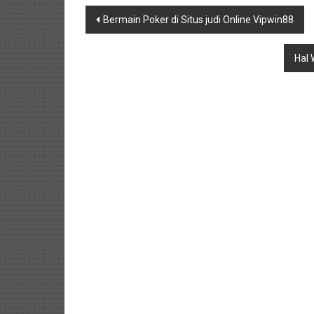
Navigasi
Bermain Poker di Situs judi Online Vipwin88
pos
Hal 