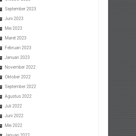
September 2023
Juni 2023
Mei 2023
Maret 2023
Februari 2023
Januari 2023
November 2022
Oktober 2022
September 2022
Agustus 2022
Juli 2022
Juni 2022
Mei 2022
Januari 2022