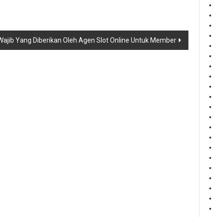
Wajib Yang Diberikan Oleh Agen Slot Online Untuk Member