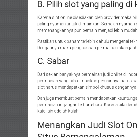
B. Pilih slot yang paling di
Karena slot online disediakan oleh provider maka p
paling nyaman untuk di mainkan. Semakin nyaman 
memenangkannya pun pemain menjadi lebih mudah
Pastikan untuk paham terlebih dahulu mengenai tekn
Dengannya maka penguasaan permainan akan jauh 
C. Sabar
Dari sekian banyaknya permainan judi online di Ind
permainan yang bila dimainkan pemainnya harus sa
slot harus mendapatkan simbol khusus dengannya
Dan juga membuat pemain mendapatkan keuntungan 
permainan ini jangan terburu-buru. Karena bila de
kata lain adalah kalah.
Menangkan Judi Slot O
Situs Berpengalaman