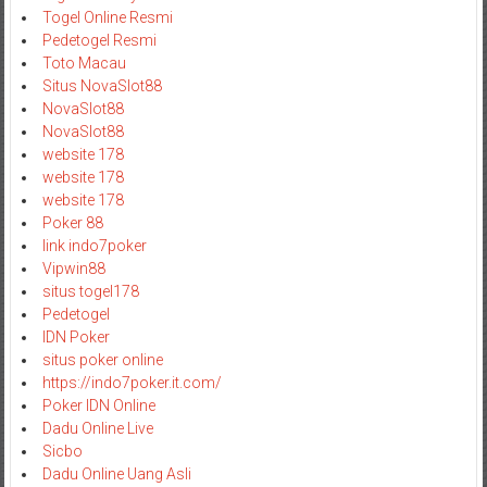
Togel Online Resmi
Pedetogel Resmi
Toto Macau
Situs NovaSlot88
NovaSlot88
NovaSlot88
website 178
website 178
website 178
Poker 88
link indo7poker
Vipwin88
situs togel178
Pedetogel
IDN Poker
situs poker online
https://indo7poker.it.com/
Poker IDN Online
Dadu Online Live
Sicbo
Dadu Online Uang Asli