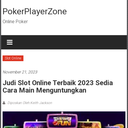
Lompat
ke
PokerPlayerZone
konten
Online Poker
Slot Online
November 21, 2023
Judi Slot Online Terbaik 2023 Sedia
Cara Main Menguntungkan
Diposkan Oleh:Keith Jackson