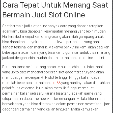
Cara Tepat Untuk Menang Saat
Bermain Judi Slot Online
Saat bermain judi slot online banyak cara yang dapat diterapkan
agar kamu bisa dapatkan kesempatan menang yang lebih mudah.
Hal tersebut menjadikan orang-orang akan lebih gampang untuk
bisa dapatkan banyak keuntungan lewat permainan yang saat ini
sangat terkenal dan menarik. Makanya berikut ini kami akan bagikan
beberapa macam cara yang bisa kamu gunakan untuk bisa menang
jackpot dengan lebih mudah dalam permainan slot online hari ini.
Pertama-tama setiap orang harus temukan lebih dulu informasi
yang up to date mengenai bocoran slot gacor terbaru yang akan
membuat game dengan RTP slot tertinggi. Hingga kalian dapat
memilah beberapa permainan
slot88
yang nantinya akan ditaruhkan
pakai fitur slot demo. Itu ini akan memiliki fungsi membuat
permainan kalian jadi seru karena bisa tahu apakah game yang
dituju saat ini dapat memberikan kemenangan. Melalui fitur ini ada
banyak cara yang bisa diterapkan dalam permainan seperti tahu jam
gacor dari permainan yang kalian tentukan. Maka kamu akan