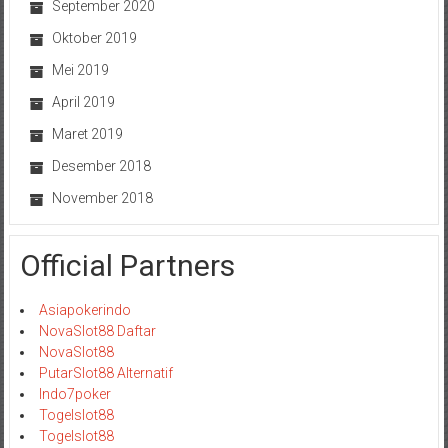
September 2020
Oktober 2019
Mei 2019
April 2019
Maret 2019
Desember 2018
November 2018
Official Partners
Asiapokerindo
NovaSlot88 Daftar
NovaSlot88
PutarSlot88 Alternatif
Indo7poker
Togelslot88
Togelslot88