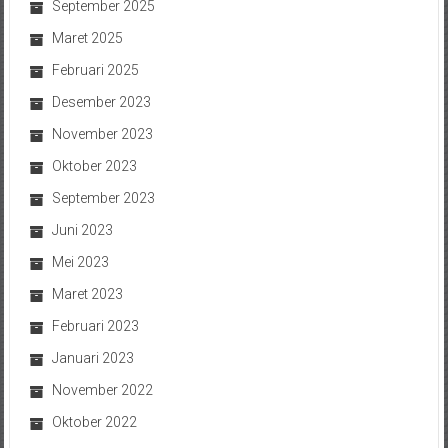
September 2025
Maret 2025
Februari 2025
Desember 2023
November 2023
Oktober 2023
September 2023
Juni 2023
Mei 2023
Maret 2023
Februari 2023
Januari 2023
November 2022
Oktober 2022