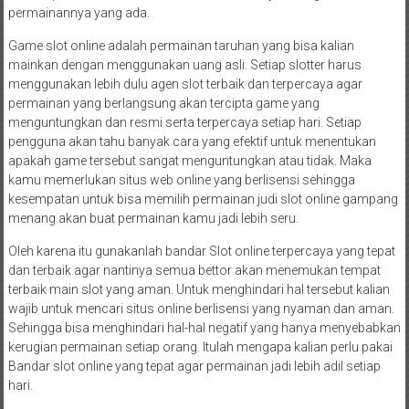
permainannya yang ada.
Game slot online adalah permainan taruhan yang bisa kalian
mainkan dengan menggunakan uang asli. Setiap slotter harus
menggunakan lebih dulu agen slot terbaik dan terpercaya agar
permainan yang berlangsung akan tercipta game yang
menguntungkan dan resmi serta terpercaya setiap hari. Setiap
pengguna akan tahu banyak cara yang efektif untuk menentukan
apakah game tersebut sangat menguntungkan atau tidak. Maka
kamu memerlukan situs web online yang berlisensi sehingga
kesempatan untuk bisa memilih permainan judi slot online gampang
menang akan buat permainan kamu jadi lebih seru.
Oleh karena itu gunakanlah bandar Slot online terpercaya yang tepat
dan terbaik agar nantinya semua bettor akan menemukan tempat
terbaik main slot yang aman. Untuk menghindari hal tersebut kalian
wajib untuk mencari situs online berlisensi yang nyaman dan aman.
Sehingga bisa menghindari hal-hal negatif yang hanya menyebabkan
kerugian permainan setiap orang. Itulah mengapa kalian perlu pakai
Bandar slot online yang tepat agar permainan jadi lebih adil setiap
hari.