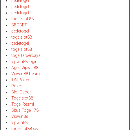
pedetogel
pedetogel
pedetogel
togel slot 88
SBOBET
pedetogel
togelslot88
pedetogel
togelslot88
togel terpercaya
vipwin88 login
Agen Vipwin88
Vipwin88 Resmi
IDN Poker
Poker
Slot Gacor
Togelslot88
Togel Resmi
Situs Togel178
Vipwin88
vipwin88
togelslot88.xyz