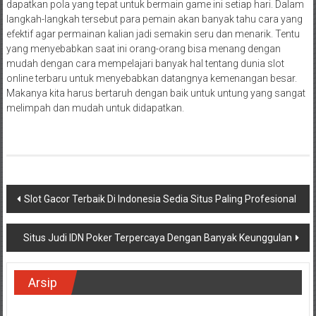
dapatkan pola yang tepat untuk bermain game ini setiap hari. Dalam
langkah-langkah tersebut para pemain akan banyak tahu cara yang
efektif agar permainan kalian jadi semakin seru dan menarik. Tentu
yang menyebabkan saat ini orang-orang bisa menang dengan
mudah dengan cara mempelajari banyak hal tentang dunia slot
online terbaru untuk menyebabkan datangnya kemenangan besar.
Makanya kita harus bertaruh dengan baik untuk untung yang sangat
melimpah dan mudah untuk didapatkan.
Navigasi
Slot Gacor Terbaik Di Indonesia Sedia Situs Paling Profesional
pos
Situs Judi IDN Poker Terpercaya Dengan Banyak Keunggulan
Arsip