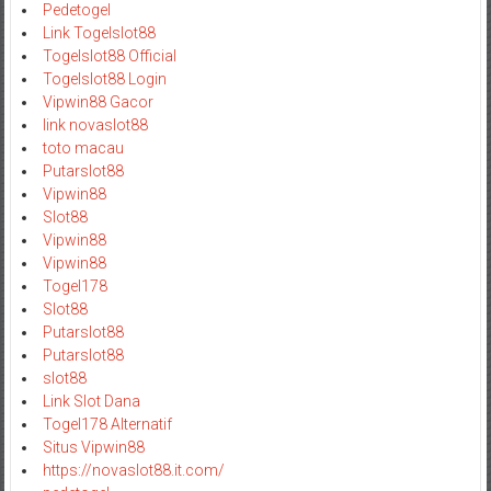
Pedetogel
Link Togelslot88
Togelslot88 Official
Togelslot88 Login
Vipwin88 Gacor
link novaslot88
toto macau
Putarslot88
Vipwin88
Slot88
Vipwin88
Vipwin88
Togel178
Slot88
Putarslot88
Putarslot88
slot88
Link Slot Dana
Togel178 Alternatif
Situs Vipwin88
https://novaslot88.it.com/