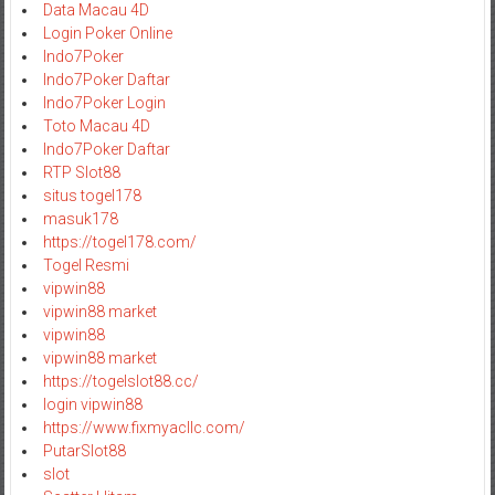
Data Macau 4D
Login Poker Online
Indo7Poker
Indo7Poker Daftar
Indo7Poker Login
Toto Macau 4D
Indo7Poker Daftar
RTP Slot88
situs togel178
masuk178
https://togel178.com/
Togel Resmi
vipwin88
vipwin88 market
vipwin88
vipwin88 market
https://togelslot88.cc/
login vipwin88
https://www.fixmyacllc.com/
PutarSlot88
slot