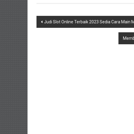
Navigasi
Judi Slot Online Terbaik 2023 Sedia Cara Mai
pos
Membe