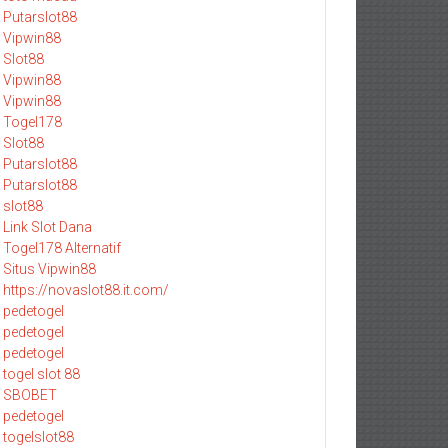
Putarslot88
Vipwin88
Slot88
Vipwin88
Vipwin88
Togel178
Slot88
Putarslot88
Putarslot88
slot88
Link Slot Dana
Togel178 Alternatif
Situs Vipwin88
https://novaslot88.it.com/
pedetogel
pedetogel
pedetogel
togel slot 88
SBOBET
pedetogel
togelslot88