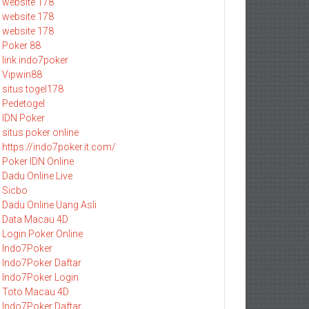
website 178
website 178
website 178
Poker 88
link indo7poker
Vipwin88
situs togel178
Pedetogel
IDN Poker
situs poker online
https://indo7poker.it.com/
Poker IDN Online
Dadu Online Live
Sicbo
Dadu Online Uang Asli
Data Macau 4D
Login Poker Online
Indo7Poker
Indo7Poker Daftar
Indo7Poker Login
Toto Macau 4D
Indo7Poker Daftar