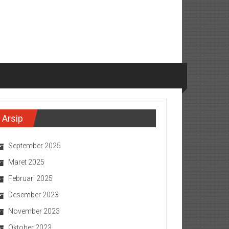
Arsip
September 2025
Maret 2025
Februari 2025
Desember 2023
November 2023
Oktober 2023