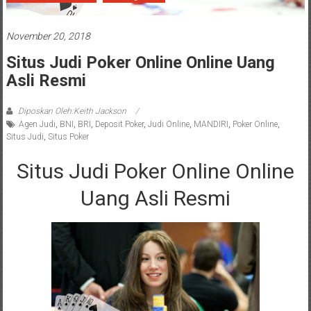
November 20, 2018
Situs Judi Poker Online Online Uang
Asli Resmi
Diposkan Oleh:Keith Jackson
Agen Judi
,
BNI
,
BRI
,
Deposit Poker
,
Judi Online
,
MANDIRI
,
Poker Online
,
Situs Judi
,
Situs Poker
Situs Judi Poker Online Online
Uang Asli Resmi