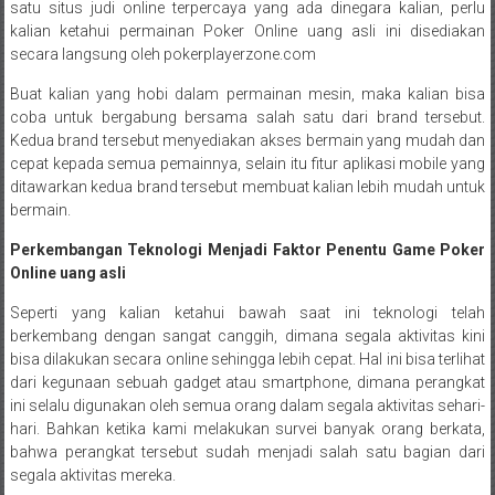
satu situs judi online terpercaya yang ada dinegara kalian, perlu
kalian ketahui permainan Poker Online uang asli ini disediakan
secara langsung oleh pokerplayerzone.com
Buat kalian yang hobi dalam permainan mesin, maka kalian bisa
coba untuk bergabung bersama salah satu dari brand tersebut.
Kedua brand tersebut menyediakan akses bermain yang mudah dan
cepat kepada semua pemainnya, selain itu fitur aplikasi mobile yang
ditawarkan kedua brand tersebut membuat kalian lebih mudah untuk
bermain.
Perkembangan Teknologi Menjadi Faktor Penentu Game Poker
Online uang asli
Seperti yang kalian ketahui bawah saat ini teknologi telah
berkembang dengan sangat canggih, dimana segala aktivitas kini
bisa dilakukan secara online sehingga lebih cepat. Hal ini bisa terlihat
dari kegunaan sebuah gadget atau smartphone, dimana perangkat
ini selalu digunakan oleh semua orang dalam segala aktivitas sehari-
hari. Bahkan ketika kami melakukan survei banyak orang berkata,
bahwa perangkat tersebut sudah menjadi salah satu bagian dari
segala aktivitas mereka.