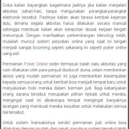
Coba kalian bayangkan bagaimana jadinya jika kalian menjalani
aktivitas sehari-hari, tanpa mengunakan perangkat-perangkat
elektronik tersebut. Pastinya kalian akan terasa kembali kejaman
dulu, dimana segala aktivitas harus dilakukan secara manual
sehingga membuat kalian akan kerepotan disaat kerjaan tengah
menumpuk. Dengan manfaatkan perkembangan teknologi inilah,
mulailah muncul sistem perjudian online yang saat ini tengah
menjadi sangat booming seperti sekarang ini seperti poker online
uang asli
Permainan
Poker Online
sediri termasuk salah satu aktivitas yang
rutin dilakukan oleh para penjudi diseluruh dunia, selain memberikan
akses yang mudah permainan ini juga memberikan kesempatan
kepada semua orang untuk kembali bisa menjadi tempat baru untuk
menyalurkan hobi mereka dalam bermain judi. Bagi kebanyakan
orang sarana tersebut merupakan pilihan terbaik untuk mereka,
mengingat saat ini dibeberapa tempat mengingat banyaknya
larangan yang membuat mereka kesulitan untuk melakukan semua
hal tersebut.
Untuk sistem transaksinya sendiri permainan judi online bisa
dilakukan dengan mudah dan cepat, pasalnya sistem tersebut telah