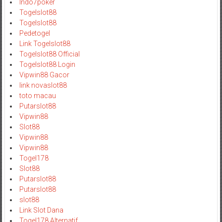
Indo7poker
Togelslot88
Togelslot88
Pedetogel
Link Togelslot88
Togelslot88 Official
Togelslot88 Login
Vipwin88 Gacor
link novaslot88
toto macau
Putarslot88
Vipwin88
Slot88
Vipwin88
Vipwin88
Togel178
Slot88
Putarslot88
Putarslot88
slot88
Link Slot Dana
Togel178 Alternatif