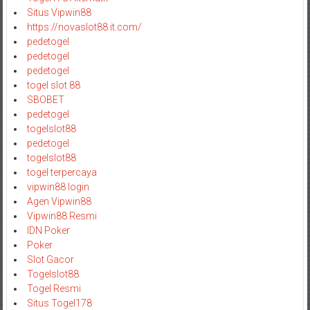
Situs Vipwin88
https://novaslot88.it.com/
pedetogel
pedetogel
pedetogel
togel slot 88
SBOBET
pedetogel
togelslot88
pedetogel
togelslot88
togel terpercaya
vipwin88 login
Agen Vipwin88
Vipwin88 Resmi
IDN Poker
Poker
Slot Gacor
Togelslot88
Togel Resmi
Situs Togel178