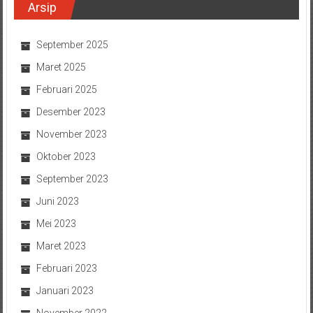
Arsip
September 2025
Maret 2025
Februari 2025
Desember 2023
November 2023
Oktober 2023
September 2023
Juni 2023
Mei 2023
Maret 2023
Februari 2023
Januari 2023