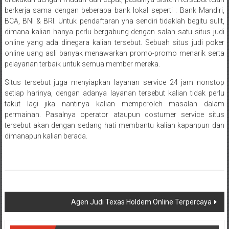
berkerja sama dengan beberapa bank lokal seperti : Bank Mandiri,
BCA, BNI & BRI. Untuk pendaftaran yha sendiri tidaklah begitu sulit,
dimana kalian hanya perlu bergabung dengan salah satu situs judi
online yang ada dinegara kalian tersebut. Sebuah situs judi poker
online uang asli banyak menawarkan promo-promo menarik serta
pelayanan terbaik untuk semua member mereka.
Situs tersebut juga menyiapkan layanan service 24 jam nonstop
setiap harinya, dengan adanya layanan tersebut kalian tidak perlu
takut lagi jika nantinya kalian memperoleh masalah dalam
permainan. Pasalnya operator ataupun costumer service situs
tersebut akan dengan sedang hati membantu kalian kapanpun dan
dimanapun kalian berada.
Navigasi
Agen Judi Texas Holdem Online Terpercaya
pos