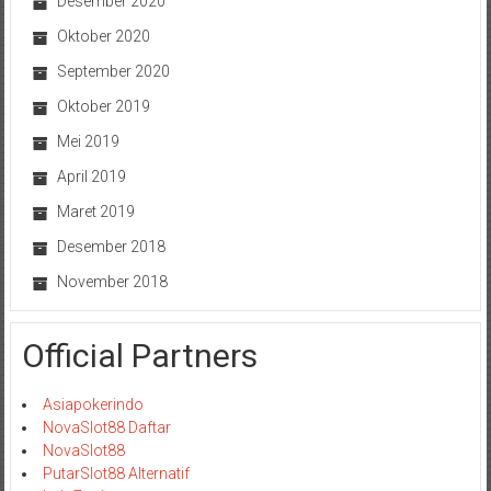
Desember 2020
Oktober 2020
September 2020
Oktober 2019
Mei 2019
April 2019
Maret 2019
Desember 2018
November 2018
Official Partners
Asiapokerindo
NovaSlot88 Daftar
NovaSlot88
PutarSlot88 Alternatif