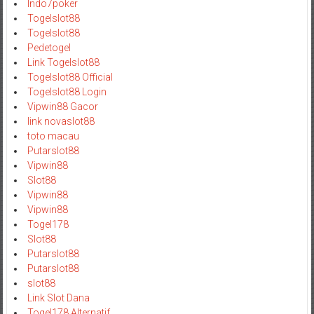
Indo7poker
Togelslot88
Togelslot88
Pedetogel
Link Togelslot88
Togelslot88 Official
Togelslot88 Login
Vipwin88 Gacor
link novaslot88
toto macau
Putarslot88
Vipwin88
Slot88
Vipwin88
Vipwin88
Togel178
Slot88
Putarslot88
Putarslot88
slot88
Link Slot Dana
Togel178 Alternatif