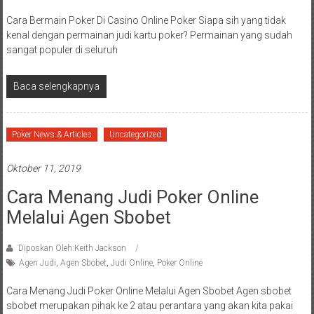
Cara Bermain Poker Di Casino Online Poker Siapa sih yang tidak
kenal dengan permainan judi kartu poker? Permainan yang sudah
sangat populer di seluruh
Baca selengkapnya
Poker News & Articles
Uncategorized
Oktober 11, 2019
Cara Menang Judi Poker Online
Melalui Agen Sbobet
Diposkan Oleh:Keith Jackson
Agen Judi
,
Agen Sbobet
,
Judi Online
,
Poker Online
Cara Menang Judi Poker Online Melalui Agen Sbobet Agen sbobet
sbobet merupakan pihak ke 2 atau perantara yang akan kita pakai