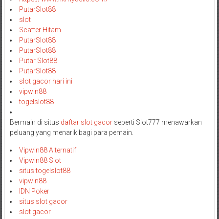
PutarSlot88
slot
Scatter Hitam
PutarSlot88
PutarSlot88
Putar Slot88
PutarSlot88
slot gacor hari ini
vipwin88
togelslot88
Bermain di situs
daftar slot gacor
seperti Slot777 menawarkan
peluang yang menarik bagi para pemain.
Vipwin88 Alternatif
Vipwin88 Slot
situs togelslot88
vipwin88
IDN Poker
situs slot gacor
slot gacor