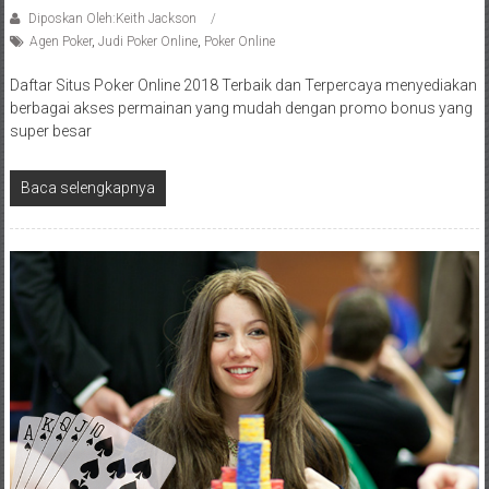
Diposkan Oleh:Keith Jackson
Agen Poker
,
Judi Poker Online
,
Poker Online
Daftar Situs Poker Online 2018 Terbaik dan Terpercaya menyediakan
berbagai akses permainan yang mudah dengan promo bonus yang
super besar
Baca selengkapnya