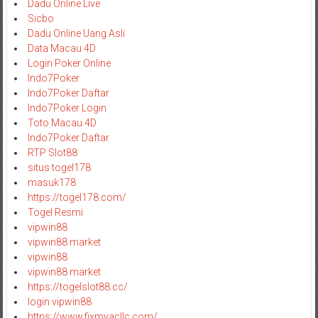
Dadu Online Live
Sicbo
Dadu Online Uang Asli
Data Macau 4D
Login Poker Online
Indo7Poker
Indo7Poker Daftar
Indo7Poker Login
Toto Macau 4D
Indo7Poker Daftar
RTP Slot88
situs togel178
masuk178
https://togel178.com/
Togel Resmi
vipwin88
vipwin88 market
vipwin88
vipwin88 market
https://togelslot88.cc/
login vipwin88
https://www.fixmyacllc.com/