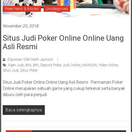
Poker News & Articles
Uncategorized
November 20, 2018
Situs Judi Poker Online Online Uang
Asli Resmi
Diposkan Oleh:Keith Jackson
Agen Judi
,
BNI
,
BRI
,
Deposit Poker
,
Judi Online
,
MANDIRI
,
Poker Online
,
Situs Judi
,
Situs Poker
Situs Judi Poker Online Online Uang Asli Resmi Permainan Poker
Online merupakan sebuah game yang cukup terkenal serta banyak
diburu oleh para penjudi
Baca selengkapnya