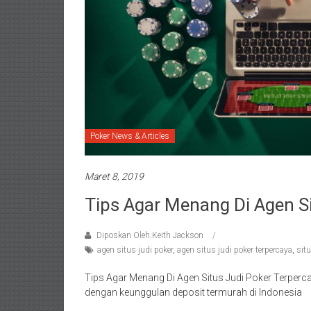
Poker News & Articles
Maret 8, 2019
Tips Agar Menang Di Agen Si
Diposkan Oleh:Keith Jackson
agen situs judi poker
,
agen situs judi poker terpercaya
,
situ
Tips Agar Menang Di Agen Situs Judi Poker Terpercay
dengan keunggulan deposit termurah di Indonesia