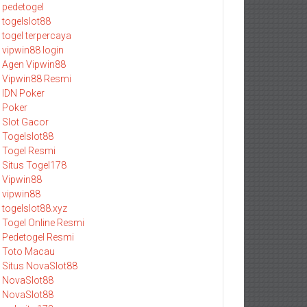
pedetogel
togelslot88
togel terpercaya
vipwin88 login
Agen Vipwin88
Vipwin88 Resmi
IDN Poker
Poker
Slot Gacor
Togelslot88
Togel Resmi
Situs Togel178
Vipwin88
vipwin88
togelslot88.xyz
Togel Online Resmi
Pedetogel Resmi
Toto Macau
Situs NovaSlot88
NovaSlot88
NovaSlot88