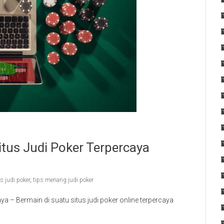
tus Judi Poker Terpercaya
s judi poker
,
tips menang judi poker
a – Bermain di suatu situs judi poker online terpercaya