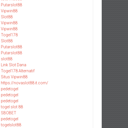
Putarslot88
Vipwin88
Slot88
Vipwin88
Vipwin88
Togel178
Slot88
Putarslot88
Putarslot88
slot88
Link Slot Dana
Togel178 Alternatif
Situs Vipwin88
https://novaslot88.it.com/
pedetogel
pedetogel
pedetogel
togel slot 88
SBOBET
pedetogel
togelslot88