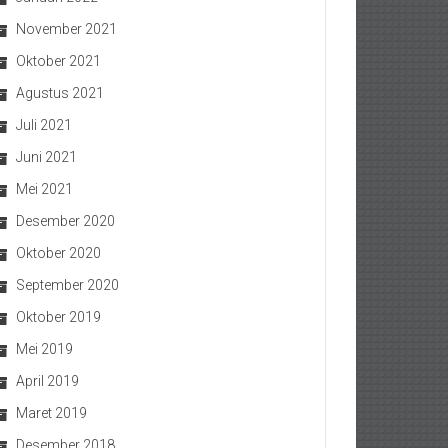
November 2021
Oktober 2021
Agustus 2021
Juli 2021
Juni 2021
Mei 2021
Desember 2020
Oktober 2020
September 2020
Oktober 2019
Mei 2019
April 2019
Maret 2019
Desember 2018