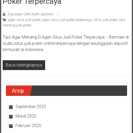
Poker Terpercaya
Diposkan Oleh:Keith Jackson
agen situs judi poker
,
agen situs judi poker terpercaya
,
situs judi poker
,
tips
menang judi poker
Tips Agar Menang Di Agen Situs Judi Poker Terpercaya – Bermain di
suatu situs judi poker online terpercaya dengan keunggulan deposit
termurah di Indonesia
Baca selengkapnya
Arsip
September 2025
Maret 2025
Februari 2025