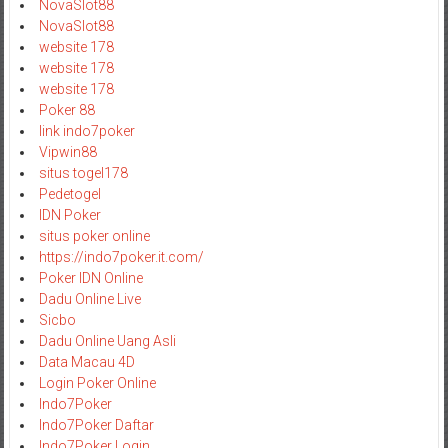
NovaSlot88
NovaSlot88
website 178
website 178
website 178
Poker 88
link indo7poker
Vipwin88
situs togel178
Pedetogel
IDN Poker
situs poker online
https://indo7poker.it.com/
Poker IDN Online
Dadu Online Live
Sicbo
Dadu Online Uang Asli
Data Macau 4D
Login Poker Online
Indo7Poker
Indo7Poker Daftar
Indo7Poker Login