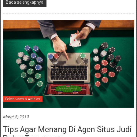
Baca selengkapnya
Poker News & Articles
Maret 8, 2019
Tips Agar Menang Di Agen Situs Judi