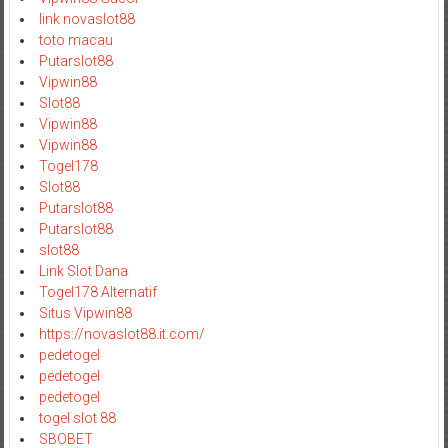
link novaslot88
toto macau
Putarslot88
Vipwin88
Slot88
Vipwin88
Vipwin88
Togel178
Slot88
Putarslot88
Putarslot88
slot88
Link Slot Dana
Togel178 Alternatif
Situs Vipwin88
https://novaslot88.it.com/
pedetogel
pedetogel
pedetogel
togel slot 88
SBOBET