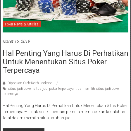
Poker News & Articles
Maret 16, 2019
Hal Penting Yang Harus Di Perhatikan
Untuk Menentukan Situs Poker
Terpercaya
Diposkan Oleh:Keith Jackson
situs judi poker
,
situs judi poker terpercaya
,
tips memilih situs judi poker
terpercaya
Hal Penting Yang Harus Di Perhatikan Untuk Menentukan Situs Poker
Terpercaya – Tidak sedikit pemain pemula memutuskan kesalahan
fatal dalam memilih situs taruhan judi